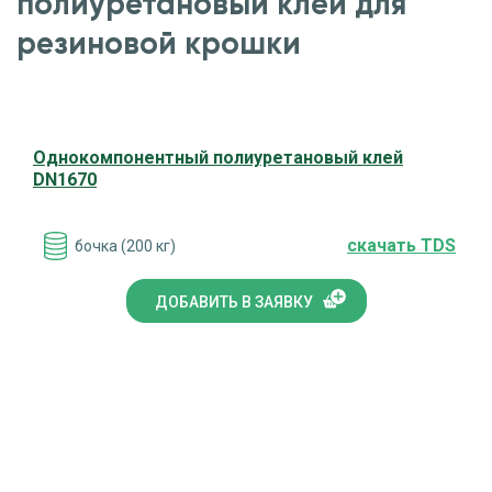
полиуретановый клей для
резиновой крошки
Однокомпонентный полиуретановый клей
DN1670
cкачать TDS
бочка (200 кг)
ДОБАВИТЬ В ЗАЯВКУ