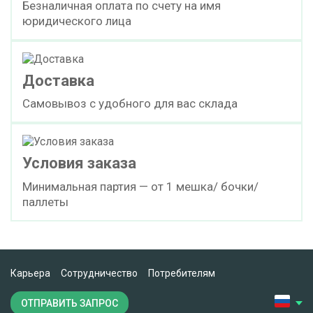
Безналичная оплата по счету на имя
юридического лица
Доставка
Самовывоз с удобного для вас склада
Условия заказа
Минимальная партия — от 1 мешка/ бочки/
паллеты
Карьера
Сотрудничество
Потребителям
ОТПРАВИТЬ ЗАПРОС