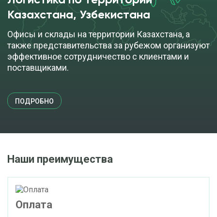
Логистика по территории
Казахстана, Узбекистана
Офисы и склады на территории Казахстана, а
также представительства за рубежом организуют
эффективное сотрудничество с клиентами и
поставщиками.
ПОДРОБНО
Наши преимущества
Оплата