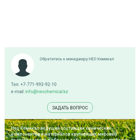
Обратитесь к менеджеру НЕО Кемикал
Тел. +7-771-993-92-10
e-mail:
info@neochemical.kz
ЗАДАТЬ ВОПРОС
Нео Кемикал ведущий поставщик химических
компонентов и материалов крупнейших мировых