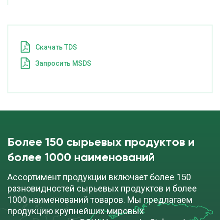
Cкачать TDS
Запросить MSDS
Более 150 сырьевых продуктов и
более 1000 наименований
Ассортимент продукции включает более 150
разновидностей сырьевых продуктов и более
1000 наименований товаров. Мы предлагаем
продукцию крупнейших мировых