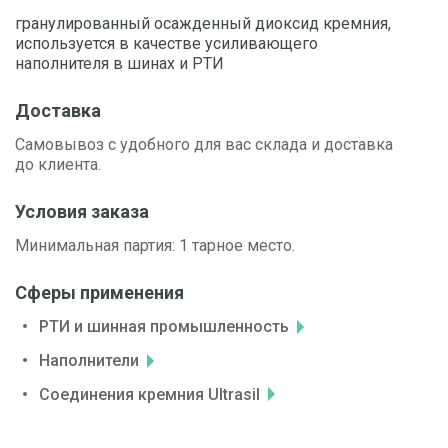
гранулированный осажденный диоксид кремния,
используется в качестве усиливающего
наполнителя в шинах и РТИ
Доставка
Самовывоз с удобного для вас склада и доставка
до клиента.
Условия заказа
Минимальная партия: 1 тарное место.
Сферы применения
РТИ и шинная промышленность
Наполнители
Соединения кремния Ultrasil