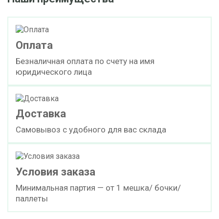
Оплата
Безналичная оплата по счету на имя
юридического лица
Доставка
Самовывоз с удобного для вас склада
Условия заказа
Минимальная партия — от 1 мешка/ бочки/
паллеты