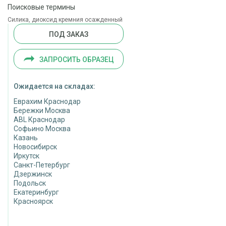
Поисковые термины
Силика, диоксид кремния осажденный
ПОД ЗАКАЗ
ЗАПРОСИТЬ ОБРАЗЕЦ
Ожидается на складах:
Еврахим Краснодар
Бережки Москва
ABL Краснодар
Софьино Москва
Казань
Новосибирск
Иркутск
Санкт-Петербург
Дзержинск
Подольск
Екатеринбург
Красноярск