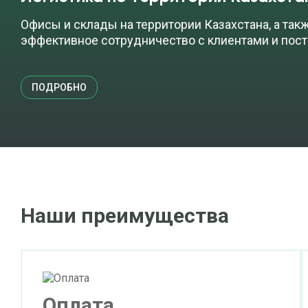
Офисы и склады на территории Казахстана, а так
эффективное сотрудничество с клиентами и пос
ПОДРОБНО
Наши преимущества
Оплата