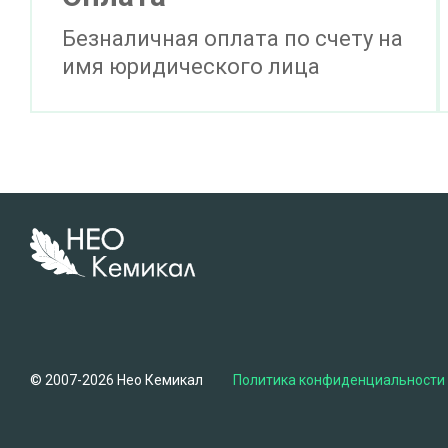
Безналичная оплата по счету на
имя юридического лица
© 2007-2026 Нео Кемикал
Политика конфиденциальности