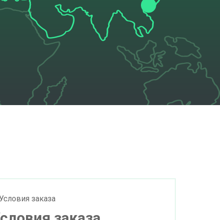
словия заказа