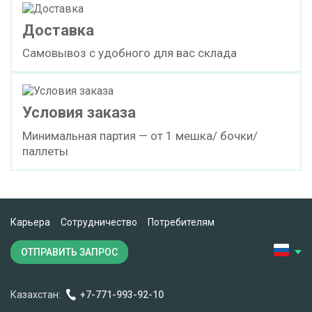
Доставка
Самовывоз с удобного для вас склада
Условия заказа
Минимальная партия — от 1 мешка/ бочки/
паллеты
Карьера
Сотрудничество
Потребителям
ОТПРАВИТЬ ЗАПРОС
Казахстан:
+7-771-993-92-10