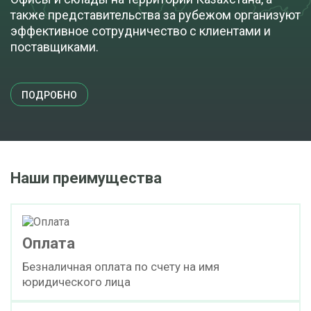
также представительства за рубежом организуют
эффективное сотрудничество с клиентами и
поставщиками.
ПОДРОБНО
Наши преимущества
Оплата
Безналичная оплата по счету на имя
юридического лица