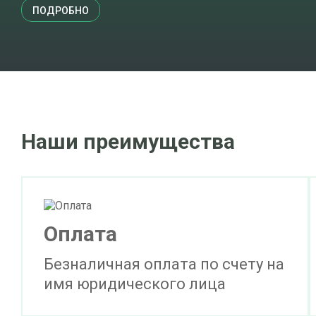
ПОДРОБНО
Наши преимущества
Оплата
Безналичная оплата по счету на
имя юридического лица