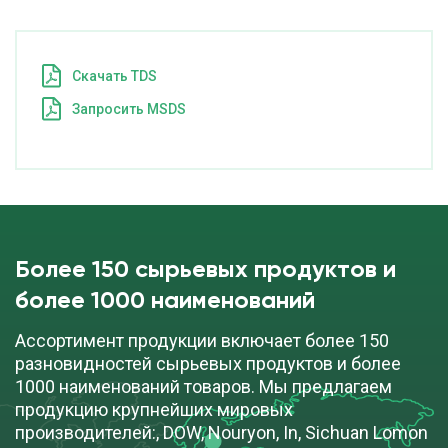
Cкачать TDS
Запросить MSDS
Более 150 сырьевых продуктов и
более 1000 наименований
Ассортимент продукции включает более 150
разновидностей сырьевых продуктов и более
1000 наименований товаров. Мы предлагаем
продукцию крупнейших мировых
производителей:, DOW, Nouryon, In, Sichuan Lomon