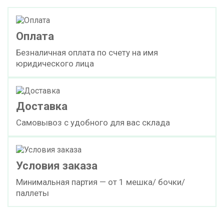
Оплата
Безналичная оплата по счету на имя
юридического лица
Доставка
Самовывоз с удобного для вас склада
Условия заказа
Минимальная партия — от 1 мешка/ бочки/
паллеты