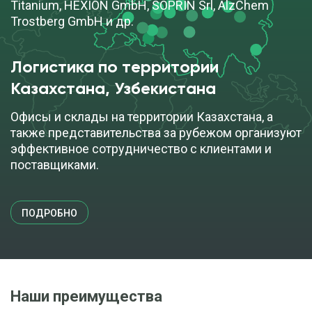
Titanium, HEXION GmbH, SOPRIN Srl, AlzChem
Trostberg GmbH и др.
Логистика по территории
Казахстана, Узбекистана
Офисы и склады на территории Казахстана, а
также представительства за рубежом организуют
эффективное сотрудничество с клиентами и
поставщиками.
ПОДРОБНО
Наши преимущества