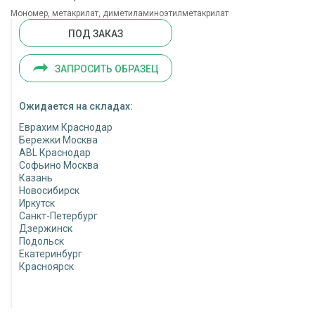
Мономер, метакрилат, диметиламиноэтилметакрилат
ПОД ЗАКАЗ
ЗАПРОСИТЬ ОБРАЗЕЦ
Ожидается на складах:
Еврахим Краснодар
Бережки Москва
ABL Краснодар
Софьино Москва
Казань
Новосибирск
Иркутск
Санкт-Петербург
Дзержинск
Подольск
Екатеринбург
Красноярск