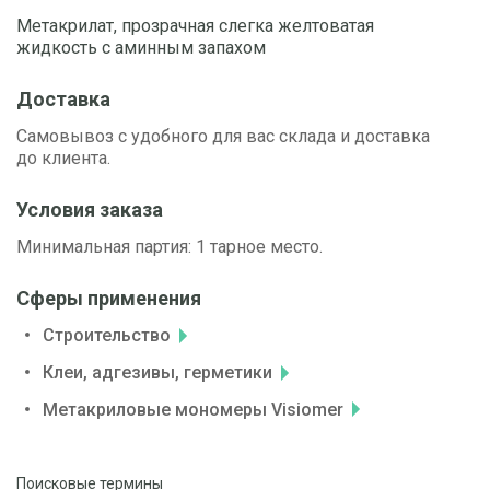
Метакрилат, прозрачная слегка желтоватая
жидкость с аминным запахом
Доставка
Самовывоз с удобного для вас склада и доставка
до клиента.
Условия заказа
Минимальная партия: 1 тарное место.
Сферы применения
Строительство
Клеи, адгезивы, герметики
Метакриловые мономеры Visiomer
Поисковые термины