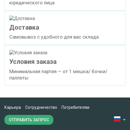
юридического лица
Доставка
Самовывоз с удобного для вас склада
Условия заказа
Минимальная партия — от 1 мешка/ бочки/
паллеты
Карьера
Сотрудничество
Потребителям
ОТПРАВИТЬ ЗАПРОС