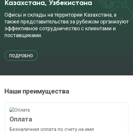
Казахстана, Узбекистана
Офисы и склады на территории Казахстана, а
также представительства за рубежом организуют
эффективное сотрудничество с клиентами и
поставщиками.
ПОДРОБНО
Наши преимущества
Оплата
Безналичная оплата по счету на имя