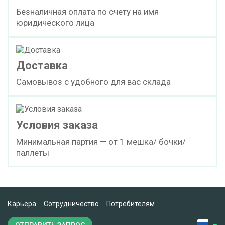
Безналичная оплата по счету на имя
юридического лица
Доставка
Самовывоз с удобного для вас склада
Условия заказа
Минимальная партия — от 1 мешка/ бочки/
паллеты
Карьера
Сотрудничество
Потребителям