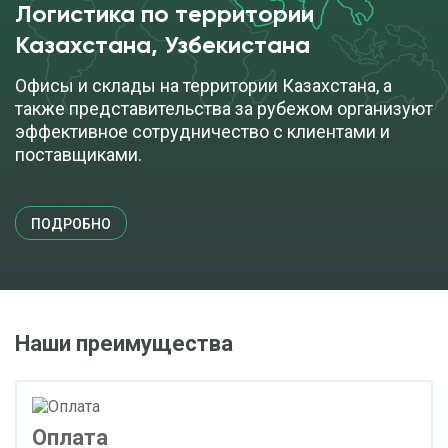
Логистика по территории
Казахстана, Узбекистана
Офисы и склады на территории Казахстана, а
также представительства за рубежом организуют
эффективное сотрудничество с клиентами и
поставщиками.
ПОДРОБНО
Наши преимущества
Оплата