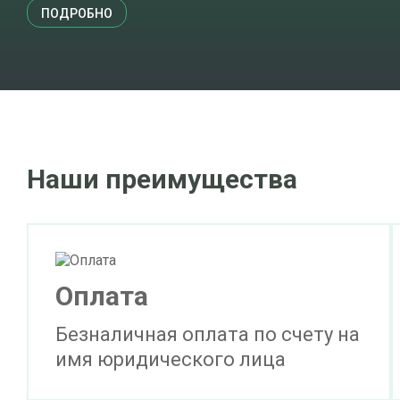
ПОДРОБНО
Наши преимущества
Оплата
Безналичная оплата по счету на
имя юридического лица