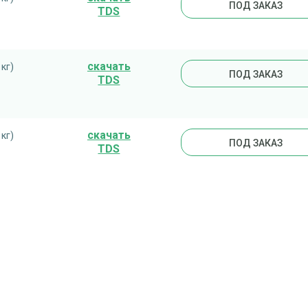
ПОД ЗАКАЗ
TDS
cкачать
 кг)
ПОД ЗАКАЗ
TDS
cкачать
 кг)
ПОД ЗАКАЗ
TDS