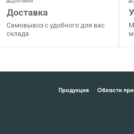
Доставка
У
Самовывоз с удобного для вас
М
склада
м
Продукция
Области при