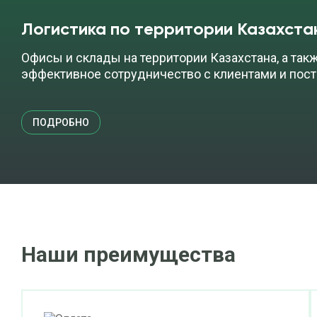
Логистика по территории Казахста
Офисы и склады на территории Казахстана, а так
эффективное сотрудничество с клиентами и пос
ПОДРОБНО
Наши преимущества