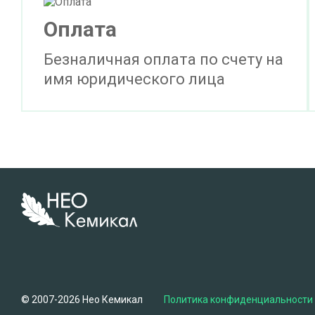
Оплата
Безналичная оплата по счету на
имя юридического лица
© 2007-2026 Нео Кемикал
Политика конфиденциальности