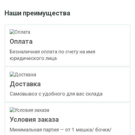
Наши преимущества
Оплата
Безналичная оплата по счету на имя
юридического лица
Доставка
Самовывоз с удобного для вас склада
Условия заказа
Минимальная партия — от 1 мешка/ бочки/