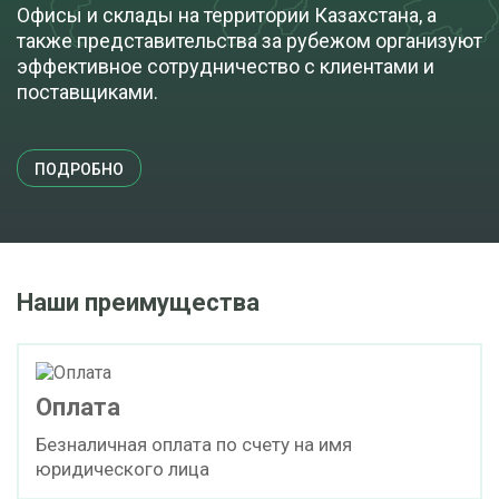
Офисы и склады на территории Казахстана, а
также представительства за рубежом организуют
эффективное сотрудничество с клиентами и
поставщиками.
ПОДРОБНО
Наши преимущества
Оплата
Безналичная оплата по счету на имя
юридического лица