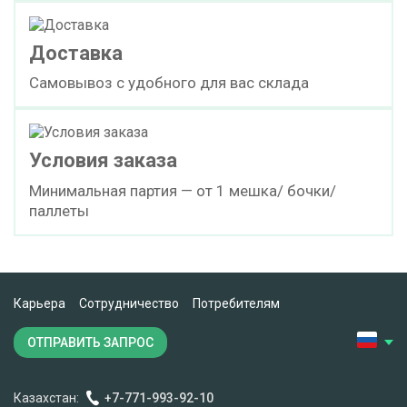
Доставка
Самовывоз с удобного для вас склада
Условия заказа
Минимальная партия — от 1 мешка/ бочки/
паллеты
Карьера
Сотрудничество
Потребителям
ОТПРАВИТЬ ЗАПРОС
Казахстан:
+7-771-993-92-10