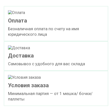
Оплата
Безналичная оплата по счету на имя
юридического лица
Доставка
Самовывоз с удобного для вас склада
Условия заказа
Минимальная партия — от 1 мешка/ бочки/
паллеты