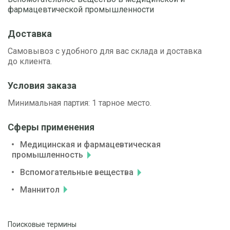
фармацевтической промышленности
Доставка
Самовывоз с удобного для вас склада и доставка
до клиента.
Условия заказа
Минимальная партия: 1 тарное место.
Сферы применения
Медицинская и фармацевтическая
промышленность
Вспомогательные вещества
Маннитол
Поисковые термины