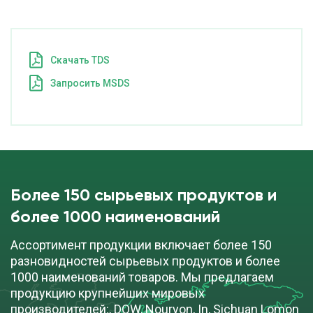
Cкачать TDS
Запросить MSDS
Более 150 сырьевых продуктов и
более 1000 наименований
Ассортимент продукции включает более 150
разновидностей сырьевых продуктов и более
1000 наименований товаров. Мы предлагаем
продукцию крупнейших мировых
производителей:, DOW, Nouryon, In, Sichuan Lomon