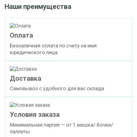
Наши преимущества
Оплата
Безналичная оплата по счету на имя
юридического лица
Доставка
Самовывоз с удобного для вас склада
Условия заказа
Минимальная партия — от 1 мешка/ бочки/
паллеты