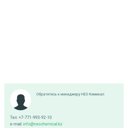
Обратитесь к менеджеру НЕО Кемикал
Тел. +7-771-993-92-10
e-mail:
info@neochemical.kz