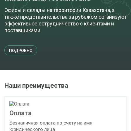
Офисы и склады на территории Казахстана, а
также представительства за рубежом организуют
эффективное сотрудничество с клиентами и
поставщиками.
ПОДРОБНО
Наши преимущества
Оплата
Безналичная оплата по счету на имя
юридического лица