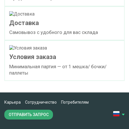
Доставка
Самовывоз с удобного для вас склада
Условия заказа
Минимальная партия — от 1 мешка/ бочки/
паллеты
Карьера
Сотрудничество
Потребителям
ОТПРАВИТЬ ЗАПРОС