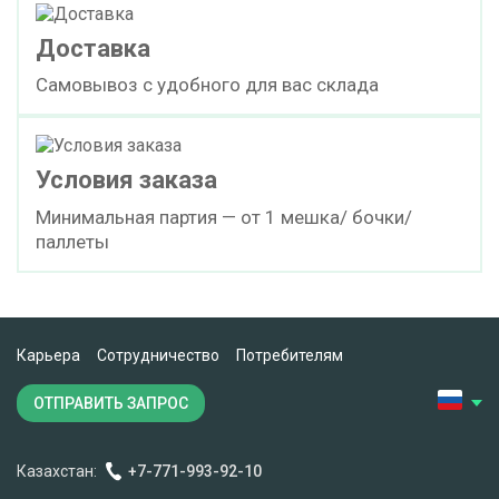
Доставка
Самовывоз с удобного для вас склада
Условия заказа
Минимальная партия — от 1 мешка/ бочки/
паллеты
Карьера
Сотрудничество
Потребителям
ОТПРАВИТЬ ЗАПРОС
Казахстан:
+7-771-993-92-10