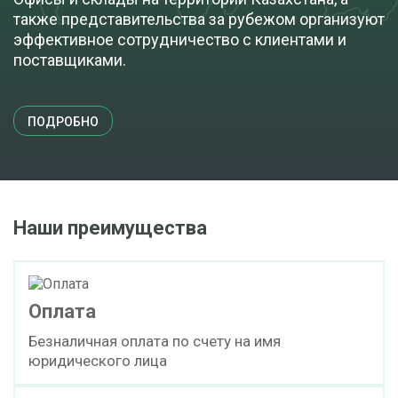
также представительства за рубежом организуют
эффективное сотрудничество с клиентами и
поставщиками.
ПОДРОБНО
Наши преимущества
Оплата
Безналичная оплата по счету на имя
юридического лица