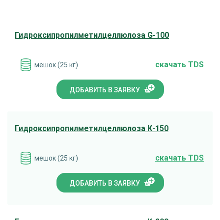
Гидроксипропилметилцеллюлоза G-100
cкачать TDS
мешок (25 кг)
ДОБАВИТЬ В ЗАЯВКУ
Гидроксипропилметилцеллюлоза К-150
cкачать TDS
мешок (25 кг)
ДОБАВИТЬ В ЗАЯВКУ