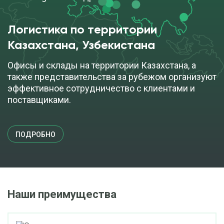
Логистика по территории
Казахстана, Узбекистана
Офисы и склады на территории Казахстана, а
также представительства за рубежом организуют
эффективное сотрудничество с клиентами и
поставщиками.
ПОДРОБНО
Наши преимущества