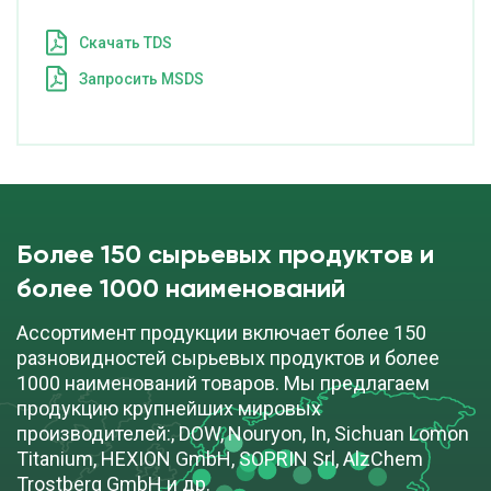
Cкачать TDS
Запросить MSDS
Более 150 сырьевых продуктов и
более 1000 наименований
Ассортимент продукции включает более 150
разновидностей сырьевых продуктов и более
1000 наименований товаров. Мы предлагаем
продукцию крупнейших мировых
производителей:, DOW, Nouryon, In, Sichuan Lomon
Titanium, HEXION GmbH, SOPRIN Srl, AlzChem
Trostberg GmbH и др.