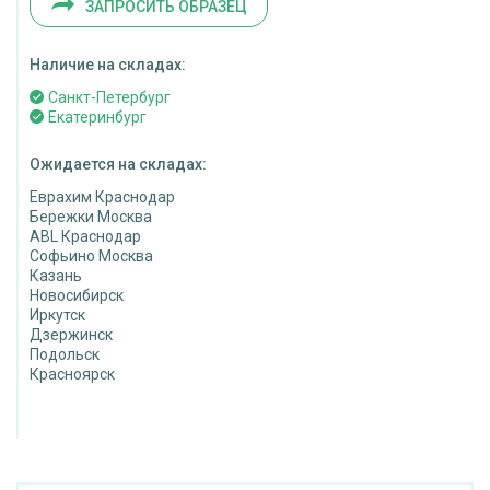
ЗАПРОСИТЬ ОБРАЗЕЦ
Наличие на складах:
Санкт-Петербург
Екатеринбург
Ожидается на складах:
Еврахим Краснодар
Бережки Москва
ABL Краснодар
Софьино Москва
Казань
Новосибирск
Иркутск
Дзержинск
Подольск
Красноярск