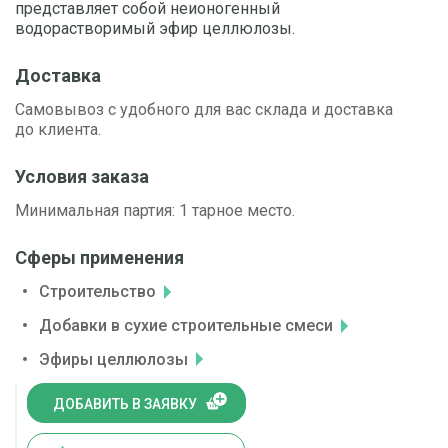
представляет собой неионогенный
водорастворимый эфир целлюлозы.
Доставка
Самовывоз с удобного для вас склада и доставка
до клиента.
Условия заказа
Минимальная партия: 1 тарное место.
Сферы применения
Строительство
Добавки в сухие строительные смеси
Эфиры целлюлозы
ДОБАВИТЬ В ЗАЯВКУ