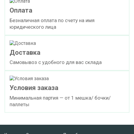
Оплата
Безналичная оплата по счету на имя
юридического лица
Доставка
Самовывоз с удобного для вас склада
Условия заказа
Минимальная партия — от 1 мешка/ бочки/
паллеты